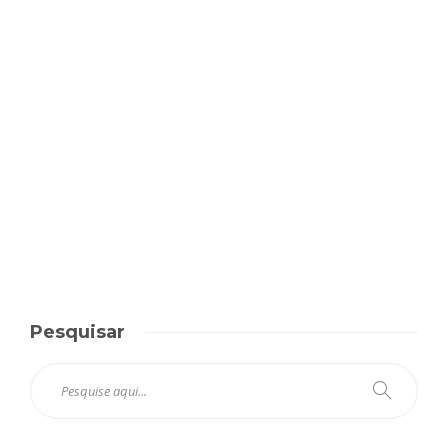
Pesquisar