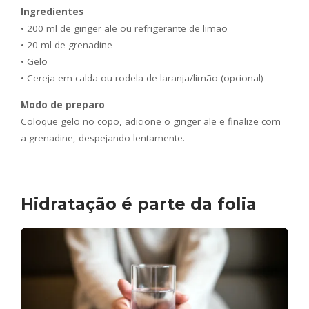
Ingredientes
• 200 ml de ginger ale ou refrigerante de limão
• 20 ml de grenadine
• Gelo
• Cereja em calda ou rodela de laranja/limão (opcional)
Modo de preparo
Coloque gelo no copo, adicione o ginger ale e finalize com
a grenadine, despejando lentamente.
Hidratação é parte da folia