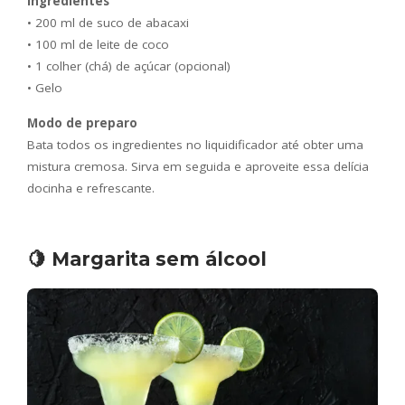
Ingredientes
• 200 ml de suco de abacaxi
• 100 ml de leite de coco
• 1 colher (chá) de açúcar (opcional)
• Gelo
Modo de preparo
Bata todos os ingredientes no liquidificador até obter uma
mistura cremosa. Sirva em seguida e aproveite essa delícia
docinha e refrescante.
🍋 Margarita sem álcool