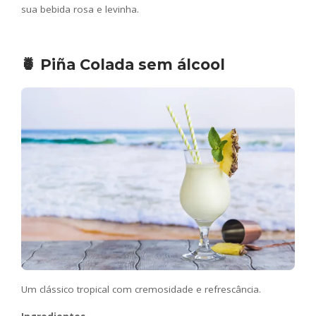
sua bebida rosa e levinha.
🍍 Piña Colada sem álcool
Um clássico tropical com cremosidade e refrescância.