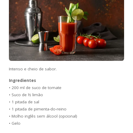
Intenso e cheio de sabor.
Ingredientes
• 200 ml de suco de tomate
• Suco de ½ limão
• 1 pitada de sal
• 1 pitada de pimenta-do-reino
• Molho inglês sem álcool (opcional)
• Gelo