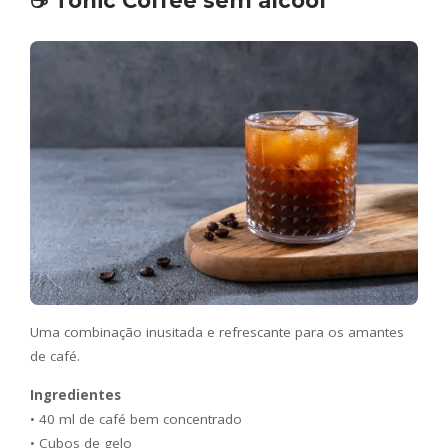
☕ Tonic Coffee sem álcool
Uma combinação inusitada e refrescante para os amantes
de café.
Ingredientes
• 40 ml de café bem concentrado
• Cubos de gelo