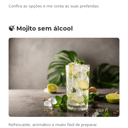
Confira as opções e me conta as suas preferidas:
🍃 Mojito sem álcool
Refrescante, aromático e muito fácil de preparar.