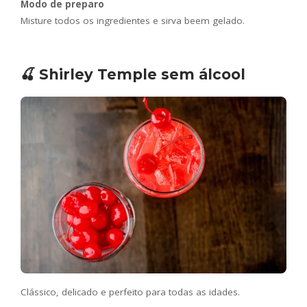
Modo de preparo
Misture todos os ingredientes e sirva beem gelado.
🍒 Shirley Temple sem álcool
Clássico, delicado e perfeito para todas as idades.