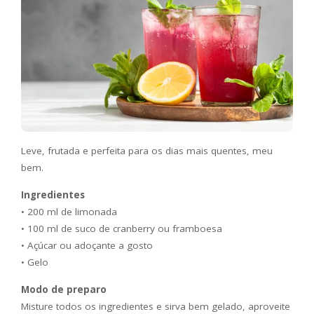
Leve, frutada e perfeita para os dias mais quentes, meu
bem.
Ingredientes
• 200 ml de limonada
• 100 ml de suco de cranberry ou framboesa
• Açúcar ou adoçante a gosto
• Gelo
Modo de preparo
Misture todos os ingredientes e sirva bem gelado, aproveite