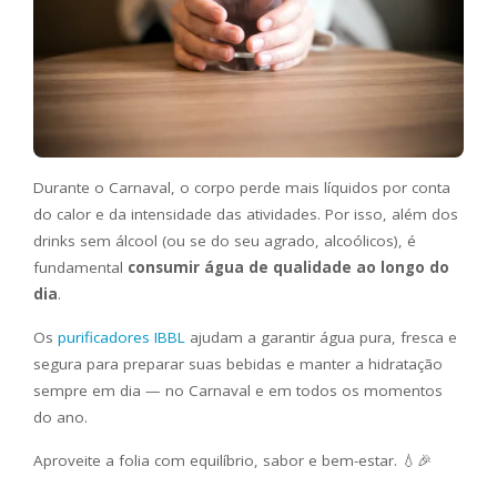
Durante o Carnaval, o corpo perde mais líquidos por conta
do calor e da intensidade das atividades. Por isso, além dos
drinks sem álcool (ou se do seu agrado, alcoólicos), é
fundamental
consumir água de qualidade ao longo do
dia
.
Os
purificadores IBBL
ajudam a garantir água pura, fresca e
segura para preparar suas bebidas e manter a hidratação
sempre em dia — no Carnaval e em todos os momentos
do ano.
Aproveite a folia com equilíbrio, sabor e bem-estar. 💧🎉