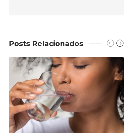
Posts Relacionados