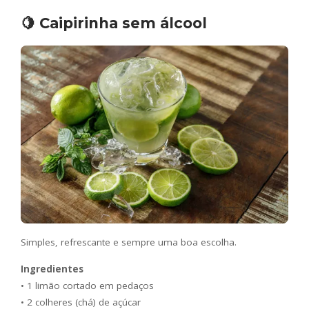
🍋 Caipirinha sem álcool
Simples, refrescante e sempre uma boa escolha.
Ingredientes
• 1 limão cortado em pedaços
• 2 colheres (chá) de açúcar