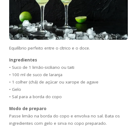
Equilíbrio perfeito entre o cítrico e o doce.
Ingredientes
• Suco de 1 limão-siciliano ou taiti
• 100 ml de suco de laranja
• 1 colher (chá) de açúcar ou xarope de agave
• Gelo
• Sal para a borda do copo
Modo de preparo
Passe limão na borda do copo e envolva no sal. Bata os
ingredientes com gelo e sirva no copo preparado.