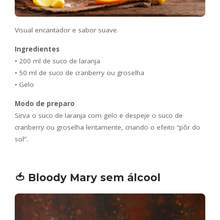
Visual encantador e sabor suave.
Ingredientes
• 200 ml de suco de laranja
• 50 ml de suco de cranberry ou groselha
• Gelo
Modo de preparo
Sirva o suco de laranja com gelo e despeje o suco de
cranberry ou groselha lentamente, criando o efeito “pôr do
sol”.
🍅 Bloody Mary sem álcool