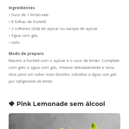
Ingredientes
• Suco de 1 limão-taiti
• 8 folhas de hortelã
• 2 colheres (chá) de açúcar ou xarope de açúcar
• Água com gás
• Gelo
Modo de preparo
Macere a hortelã com o açúcar e o suco de limão. Complete
com gelo e água com gás, misture delicadamente e sirva.
Dica: para um sabor mais docinho, substitua a água com gás
por refrigerante de limão.
🍓 Pink Lemonade sem álcool