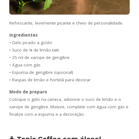
Refrescante, levemente picante e cheio de personalidade.
Ingredientes
• Gelo picado a gosto
• Suco de ¼ de limão-taiti
• 25 ml de xarope de gengibre
• Água com gás
• Espuma de gengibre (opcional)
• Raspas de limão e hortelã para decorar
Modo de preparo
Coloque o gelo na caneca, adicione o suco de limão e o
xarope de gengibre. Misture, complete com água com gás e
finalize com a espuma e a decoração.