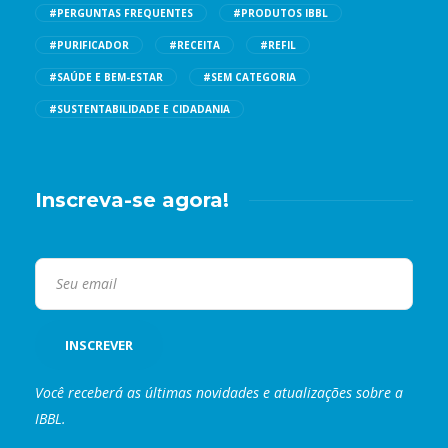
#PERGUNTAS FREQUENTES
#PRODUTOS IBBL
#PURIFICADOR
#RECEITA
#REFIL
#SAÚDE E BEM-ESTAR
#SEM CATEGORIA
#SUSTENTABILIDADE E CIDADANIA
Inscreva-se agora!
Você receberá as últimas novidades e atualizações sobre a
IBBL.