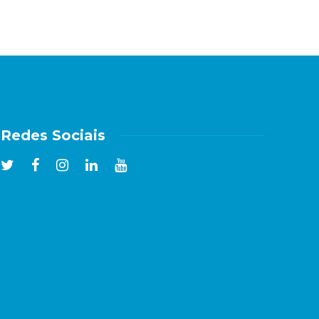
Redes Sociais