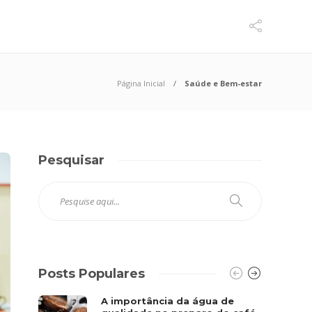
Página Inicial
Saúde e Bem-estar
Pesquisar
Posts Populares
A importância da água de