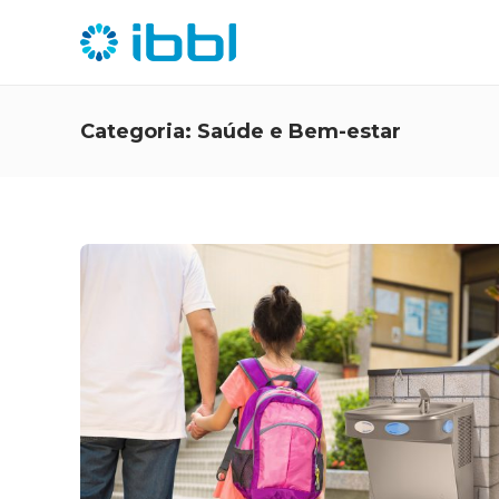
Categoria:
Saúde e Bem-estar