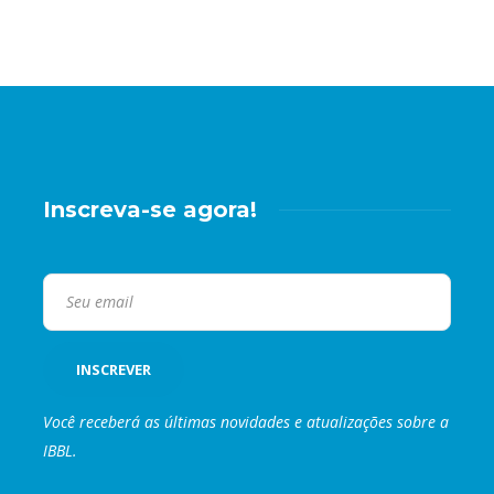
Inscreva-se agora!
Você receberá as últimas novidades e atualizações sobre a
IBBL.