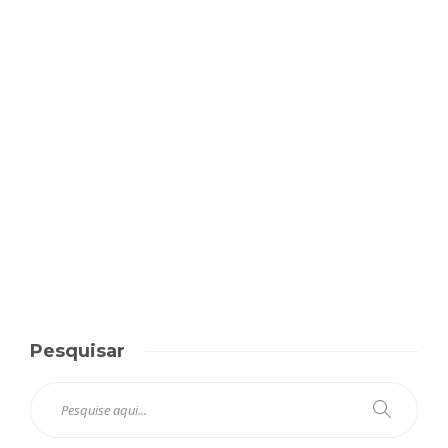
Pesquisar