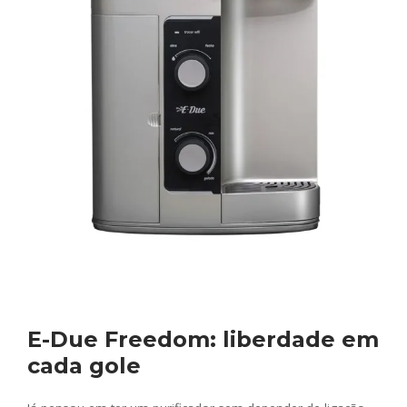
E-Due Freedom: liberdade em
cada gole