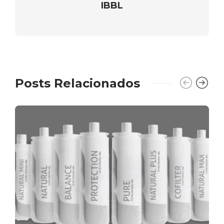
IBBL
Posts Relacionados