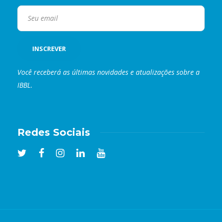
Você receberá as últimas novidades e atualizações sobre a
IBBL.
Redes Sociais