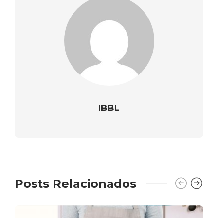
IBBL
Posts Relacionados