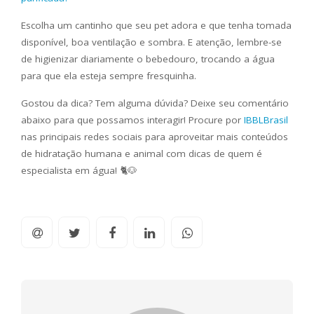
Escolha um cantinho que seu pet adora e que tenha tomada
disponível, boa ventilação e sombra. E atenção, lembre-se
de higienizar diariamente o bebedouro, trocando a água
para que ela esteja sempre fresquinha.
Gostou da dica? Tem alguma dúvida? Deixe seu comentário
abaixo para que possamos interagir! Procure por
IBBLBrasil
nas principais redes sociais para aproveitar mais conteúdos
de hidratação humana e animal com dicas de quem é
especialista em água! 🐈🐶