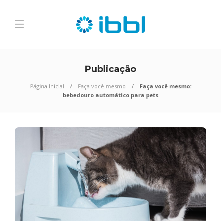
Publicação
Página Inicial
Faça você mesmo
Faça você mesmo:
bebedouro automático para pets