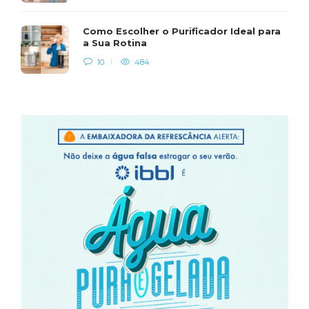
Como Escolher o Purificador Ideal para
a Sua Rotina
10
484