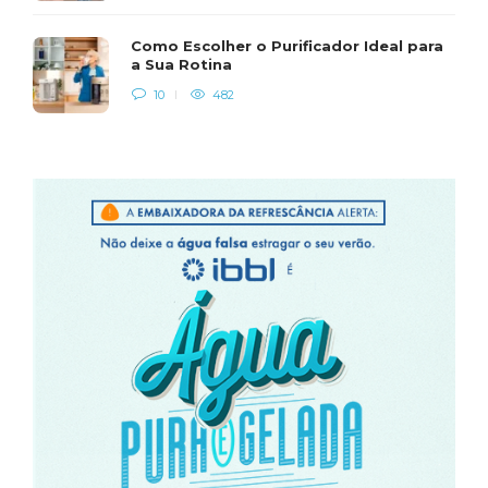
Como Escolher o Purificador Ideal para
a Sua Rotina
10
482