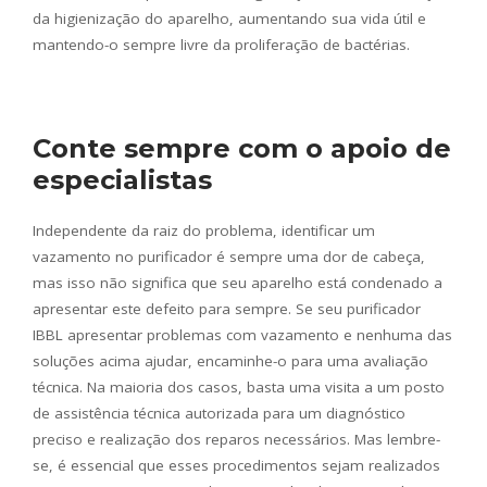
da higienização do aparelho, aumentando sua vida útil e
mantendo-o sempre livre da proliferação de bactérias.
Conte sempre com o apoio de
especialistas
Independente da raiz do problema, identificar um
vazamento no purificador é sempre uma dor de cabeça,
mas isso não significa que seu aparelho está condenado a
apresentar este defeito para sempre. Se seu purificador
IBBL apresentar problemas com vazamento e nenhuma das
soluções acima ajudar, encaminhe-o para uma avaliação
técnica. Na maioria dos casos, basta uma visita a um posto
de assistência técnica autorizada para um diagnóstico
preciso e realização dos reparos necessários. Mas lembre-
se, é essencial que esses procedimentos sejam realizados