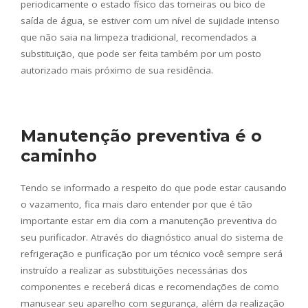
periodicamente o estado físico das torneiras ou bico de
saída de água, se estiver com um nível de sujidade intenso
que não saia na limpeza tradicional, recomendados a
substituição, que pode ser feita também por um posto
autorizado mais próximo de sua residência.
Manutenção preventiva é o
caminho
Tendo se informado a respeito do que pode estar causando
o vazamento, fica mais claro entender por que é tão
importante estar em dia com a manutenção preventiva do
seu purificador. Através do diagnóstico anual do sistema de
refrigeração e purificação por um técnico você sempre será
instruído a realizar as substituições necessárias dos
componentes e receberá dicas e recomendações de como
manusear seu aparelho com segurança, além da realização