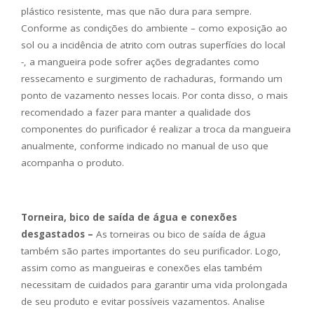
plástico resistente, mas que não dura para sempre.
Conforme as condições do ambiente – como exposição ao
sol ou a incidência de atrito com outras superfícies do local
-, a mangueira pode sofrer ações degradantes como
ressecamento e surgimento de rachaduras, formando um
ponto de vazamento nesses locais. Por conta disso, o mais
recomendado a fazer para manter a qualidade dos
componentes do purificador é realizar a troca da mangueira
anualmente, conforme indicado no manual de uso que
acompanha o produto.
Torneira, bico de saída de água e conexões
desgastados –
As torneiras ou bico de saída de água
também são partes importantes do seu purificador. Logo,
assim como as mangueiras e conexões elas também
necessitam de cuidados para garantir uma vida prolongada
de seu produto e evitar possíveis vazamentos. Analise