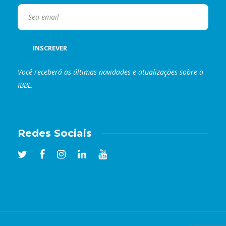
Você receberá as últimas novidades e atualizações sobre a
IBBL.
Redes Sociais