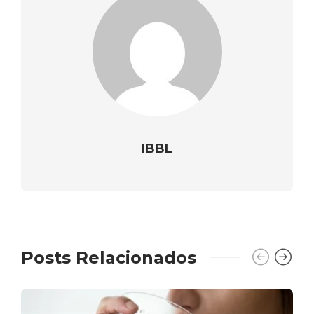
IBBL
Posts Relacionados