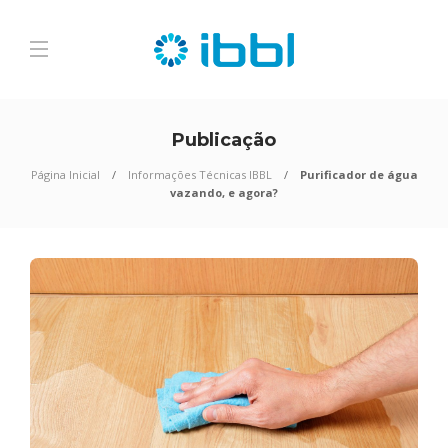
Publicação
Página Inicial
Informações Técnicas IBBL
Purificador de água
vazando, e agora?