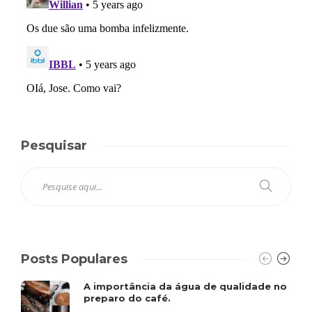
Pesquisar
Posts Populares
A importância da água de qualidade no
preparo do café.