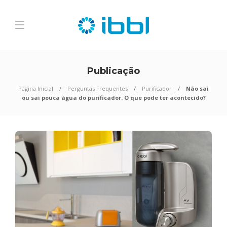
Publicação
Página Inicial
Perguntas Frequentes
Purificador
Não sai
ou sai pouca água do purificador. O que pode ter acontecido?