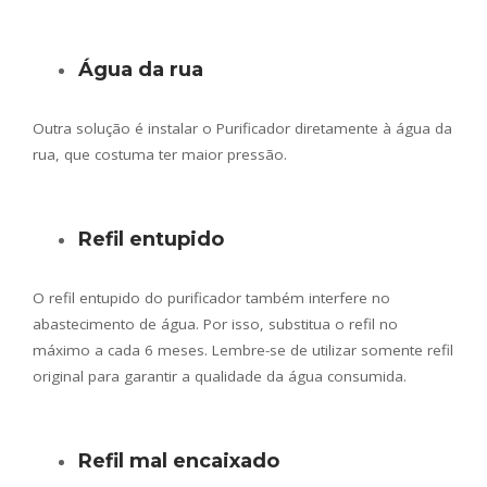
Água da rua
Outra solução é instalar o Purificador diretamente à água da
rua, que costuma ter maior pressão.
Refil entupido
O refil entupido do purificador também interfere no
abastecimento de água. Por isso, substitua o refil no
máximo a cada 6 meses. Lembre-se de utilizar somente refil
original para garantir a qualidade da água consumida.
Refil mal encaixado