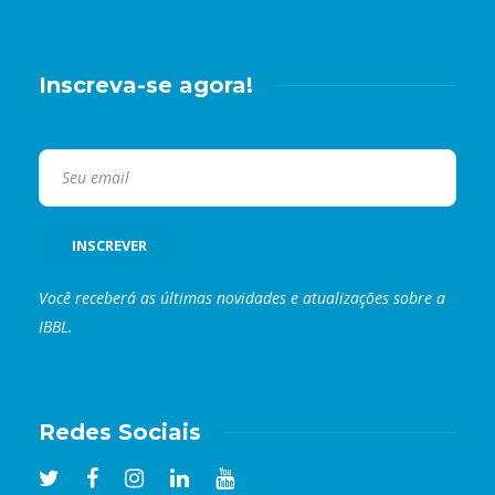
Inscreva-se agora!
Você receberá as últimas novidades e atualizações sobre a
IBBL.
Redes Sociais