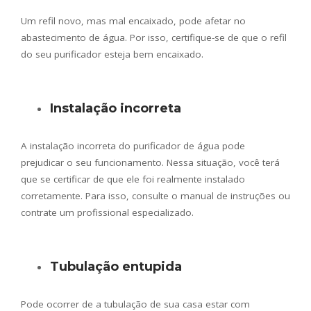
Um refil novo, mas mal encaixado, pode afetar no
abastecimento de água. Por isso, certifique-se de que o refil
do seu purificador esteja bem encaixado.
Instalação incorreta
A instalação incorreta do purificador de água pode
prejudicar o seu funcionamento. Nessa situação, você terá
que se certificar de que ele foi realmente instalado
corretamente. Para isso, consulte o manual de instruções ou
contrate um profissional especializado.
Tubulação entupida
Pode ocorrer de a tubulação de sua casa estar com