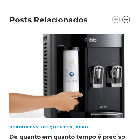
Posts Relacionados
PERGUNTAS FREQUENTES
,
REFIL
De quanto em quanto tempo é preciso